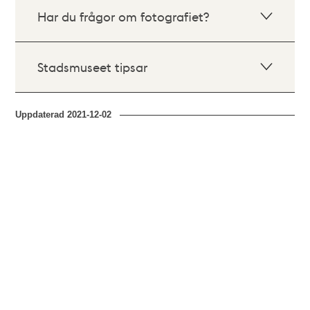
Har du frågor om fotografiet?
Stadsmuseet tipsar
Uppdaterad
2021-12-02