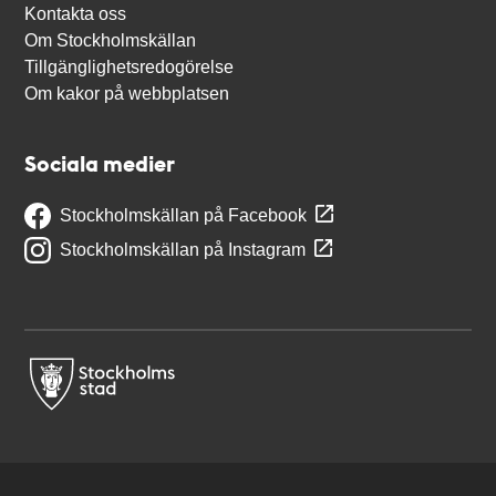
Kontakta oss
Om Stockholmskällan
Tillgänglighetsredogörelse
Om kakor på webbplatsen
Sociala medier
Stockholmskällan på Facebook
Stockholmskällan på Instagram