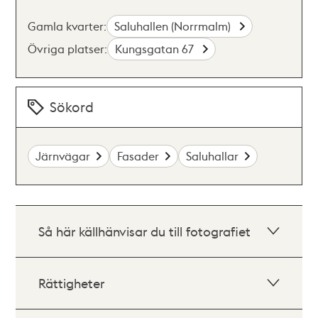
Gamla kvarter:
Saluhallen (Norrmalm)
Övriga platser:
Kungsgatan 67
Sökord
Järnvägar
Fasader
Saluhallar
Så här källhänvisar du till fotografiet
Rättigheter