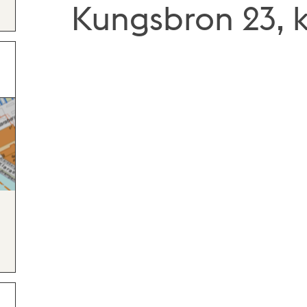
Kungsbron 23, 