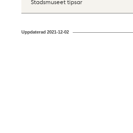
Stadsmuseet tipsar
Uppdaterad
2021-12-02