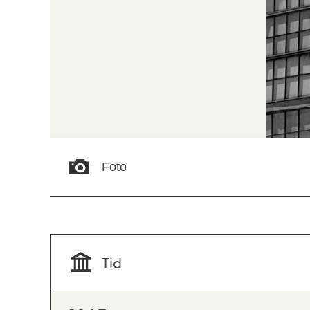
Foto
Tid