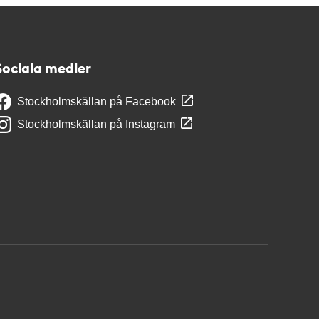
Sociala medier
Stockholmskällan på Facebook
Stockholmskällan på Instagram