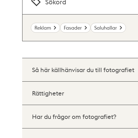
Sökord
Reklam
Fasader
Saluhallar
Så här källhänvisar du till fotografiet
Rättigheter
Har du frågor om fotografiet?