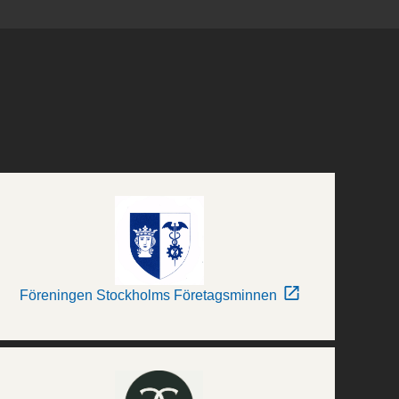
Föreningen Stockholms Företagsminnen