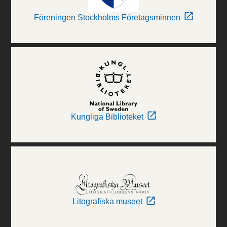
Föreningen Stockholms Företagsminnen
Kungliga Biblioteket
Litografiska museet