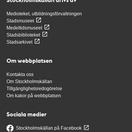
Medioteket, utbildningsförvaltningen
Stadsmuseet
Medeltidsmuseet
Stadsbiblioteket
Stadsarkivet
Om webbplatsen
Kontakta oss
Om Stockholmskällan
Tillgänglighetsredogörelse
Om kakor på webbplatsen
Sociala medier
Stockholmskällan på Facebook