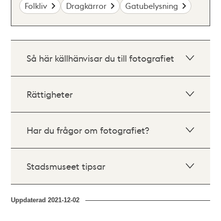
Folkliv
Dragkärror
Gatubelysning
Så här källhänvisar du till fotografiet
Rättigheter
Har du frågor om fotografiet?
Stadsmuseet tipsar
Uppdaterad
2021-12-02