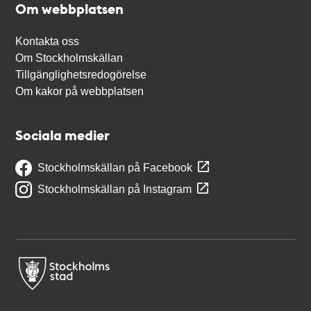
Om webbplatsen
Kontakta oss
Om Stockholmskällan
Tillgänglighetsredogörelse
Om kakor på webbplatsen
Sociala medier
Stockholmskällan på Facebook
Stockholmskällan på Instagram