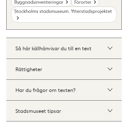
Byggnadsinventeringar
Förorter
Stockholms stadsmuseum. Ytterstadsprojektet
Så här källhänvisar du till en text
Rättigheter
Har du frågor om texten?
Stadsmuseet tipsar