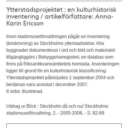
Ytterstadsprojektet : en kulturhistorisk
inventering / artikelförfattare: Anna-
Karin Ericson
Inom stadsmuseiförvaltningen pågår en inventering
(beskrivning) av Stockholms ytterstadsdelar. Alla
byggnader dokumenteras i ord och bild och materialet
tillgängliggörs i Bebyggelseregistret, en databas som
finns på Riksantikvarieämbetets hemsida. Inventeringen
ligger till grund för en kulturhistorisk klassificering.
Ytterstadsprojektet påbörjades 1 september 2004 och
beräknas vara avslutat i december 2007.
8 sidor. Illustrerad.
Utdrag ur Blick : Stockholm då och nu/ Stockholms
stadsmuseiförvaltning. 2. - 2005-2006. - S. 82-89