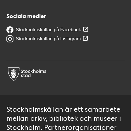
Sociala medier
Stockholmskällan på Facebook
Stockholmskällan på Instagram
Stockholmskällan är ett samarbete
mellan arkiv, bibliotek och museer i
Stockholm. Partnerorganisationer