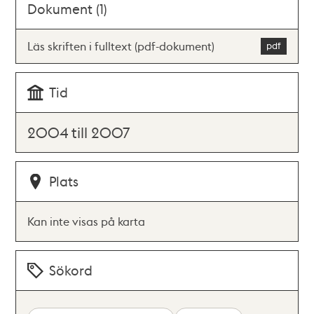
Dokument (1)
Läs skriften i fulltext (pdf-dokument)
Tid
2004 till 2007
Plats
Kan inte visas på karta
Sökord