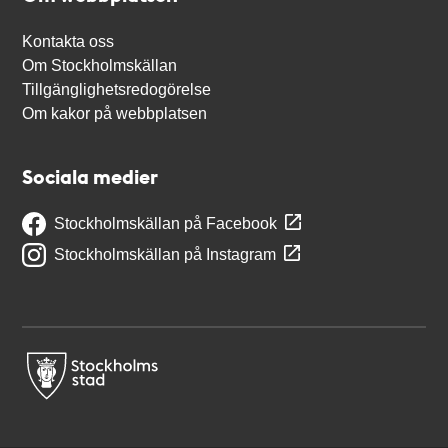
Kontakta oss
Om Stockholmskällan
Tillgänglighetsredogörelse
Om kakor på webbplatsen
Sociala medier
Stockholmskällan på Facebook
Stockholmskällan på Instagram