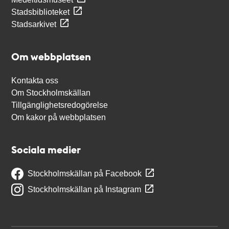
Stadsbiblioteket
Stadsarkivet
Om webbplatsen
Kontakta oss
Om Stockholmskällan
Tillgänglighetsredogörelse
Om kakor på webbplatsen
Sociala medier
Stockholmskällan på Facebook
Stockholmskällan på Instagram