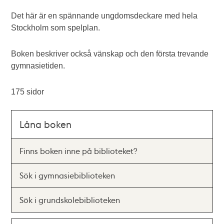
Det här är en spännande ungdomsdeckare med hela
Stockholm som spelplan.
Boken beskriver också vänskap och den första trevande
gymnasietiden.
175 sidor
Låna boken
Finns boken inne på biblioteket?
Sök i gymnasiebiblioteken
Sök i grundskolebiblioteken