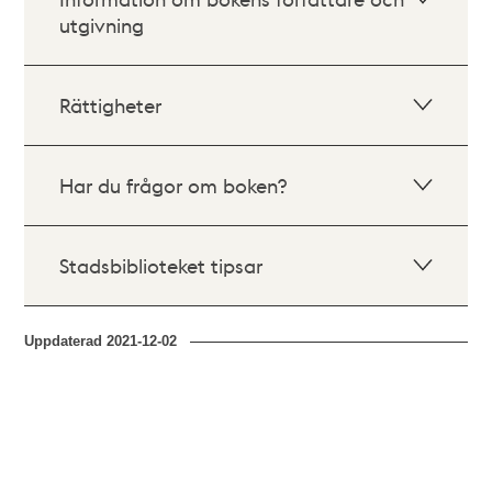
utgivning
Rättigheter
Har du frågor om boken?
Stadsbiblioteket tipsar
Uppdaterad
2021-12-02