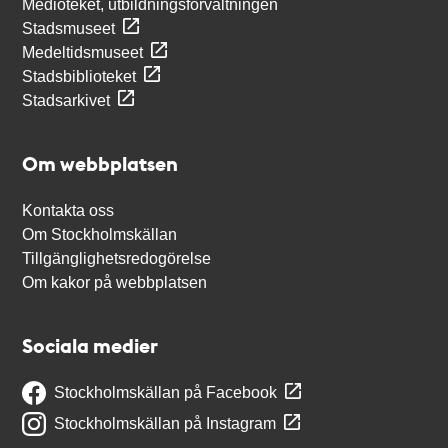
Medioteket, utbildningsförvaltningen
Stadsmuseet
Medeltidsmuseet
Stadsbiblioteket
Stadsarkivet
Om webbplatsen
Kontakta oss
Om Stockholmskällan
Tillgänglighetsredogörelse
Om kakor på webbplatsen
Sociala medier
Stockholmskällan på Facebook
Stockholmskällan på Instagram