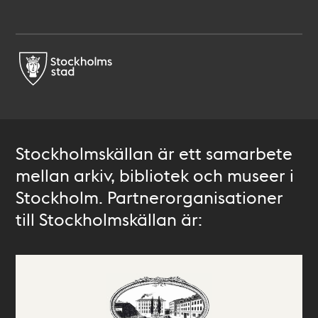
Stockholmskällan är ett samarbete
mellan arkiv, bibliotek och museer i
Stockholm. Partnerorganisationer
till Stockholmskällan är: