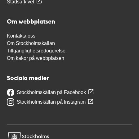
Stadsarkivet
Om webbplatsen
Kontakta oss
Om Stockholmskällan
Tillgänglighetsredogörelse
Om kakor på webbplatsen
Sociala medier
Stockholmskällan på Facebook
Stockholmskällan på Instagram