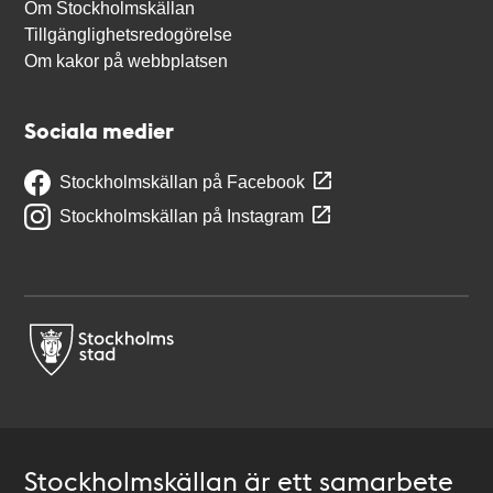
Om Stockholmskällan
Tillgänglighetsredogörelse
Om kakor på webbplatsen
Sociala medier
Stockholmskällan på Facebook
Stockholmskällan på Instagram
Stockholmskällan är ett samarbete