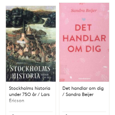
Stockholms historia
Det handlar om dig
under 750 år / Lars
/ Sandra Beijer
Ericson