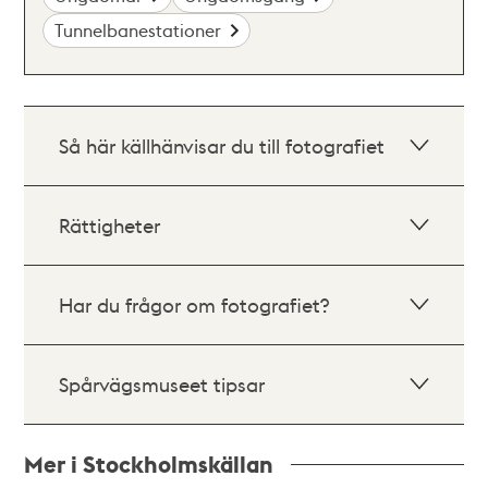
Tunnelbanestationer
Så här källhänvisar du till fotografiet
Rättigheter
Har du frågor om fotografiet?
Spårvägsmuseet tipsar
Mer i Stockholmskällan