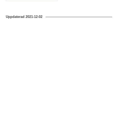
Typ
Uppdaterad
2021-12-02