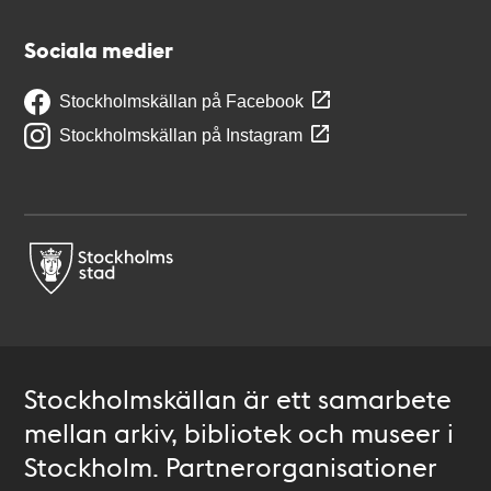
Sociala medier
Stockholmskällan på Facebook
Stockholmskällan på Instagram
Stockholmskällan är ett samarbete
mellan arkiv, bibliotek och museer i
Stockholm. Partnerorganisationer