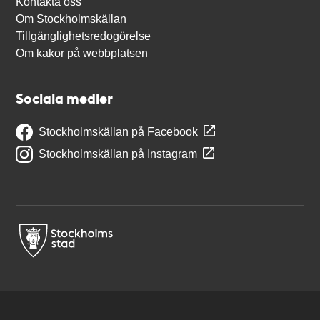
Kontakta oss
Om Stockholmskällan
Tillgänglighetsredogörelse
Om kakor på webbplatsen
Sociala medier
Stockholmskällan på Facebook
Stockholmskällan på Instagram