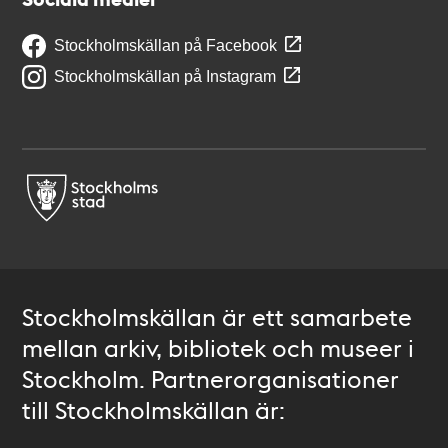
Stockholmskällan på Facebook
Stockholmskällan på Instagram
Stockholmskällan är ett samarbete
mellan arkiv, bibliotek och museer i
Stockholm. Partnerorganisationer
till Stockholmskällan är: