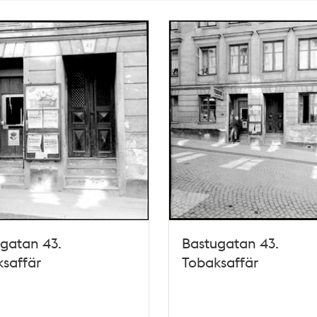
gatan 43.
Bastugatan 43.
saffär
Tobaksaffär