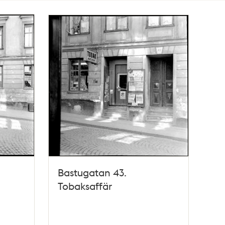
Bastugatan 43.
Tobaksaffär