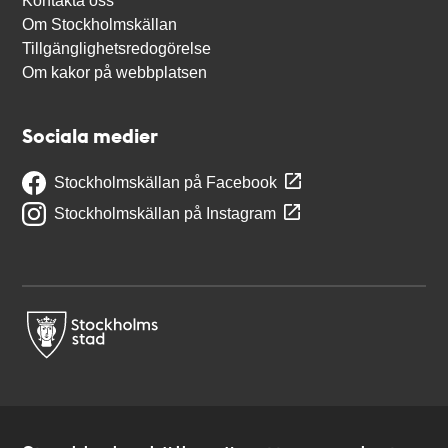
Kontakta oss
Om Stockholmskällan
Tillgänglighetsredogörelse
Om kakor på webbplatsen
Sociala medier
Stockholmskällan på Facebook
Stockholmskällan på Instagram