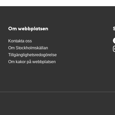
Om webbplatsen
Kontakta oss
Om Stockholmskällan
Tillgänglighetsredogörelse
Om kakor på webbplatsen