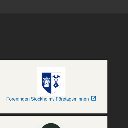
Föreningen Stockholms Företagsminnen