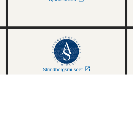
Strindbergsmuseet