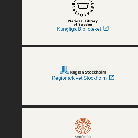
Kungliga Biblioteket
Regionarkivet Stockholm