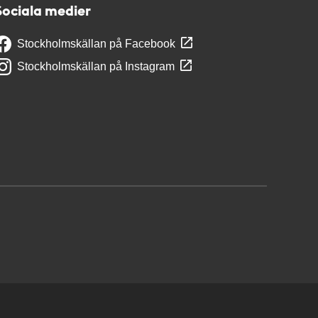
Sociala medier
Stockholmskällan på Facebook
Stockholmskällan på Instagram