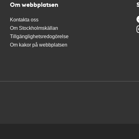
Om webbplatsen
Kontakta oss
Om Stockholmskällan
Tillgänglighetsredogörelse
Om kakor på webbplatsen