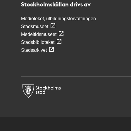
Stockholmskällan drivs av
Medioteket, utbildningsförvaltningen
Stadsmuseet
Medeltidsmuseet
Stadsbiblioteket
Stadsarkivet