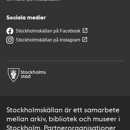
Sociala medier
Stockholmskällan på Facebook
Stockholmskällan på Instagram
Stockholmskällan är ett samarbete
mellan arkiv, bibliotek och museer i
Stockholm. Partnerorganisationer