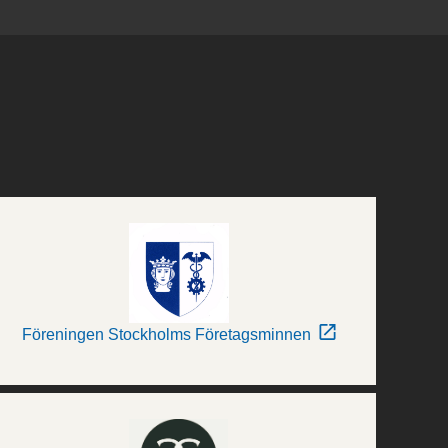
Föreningen Stockholms Företagsminnen