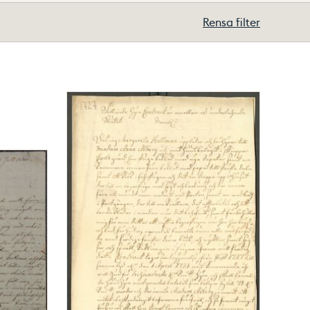
Rensa filter