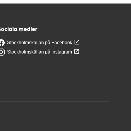
Sociala medier
Stockholmskällan på Facebook
Stockholmskällan på Instagram