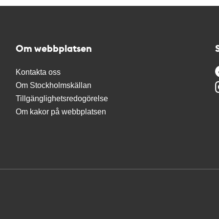
Om webbplatsen
Kontakta oss
Om Stockholmskällan
Tillgänglighetsredogörelse
Om kakor på webbplatsen