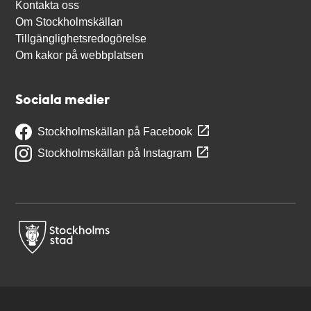
Kontakta oss
Om Stockholmskällan
Tillgänglighetsredogörelse
Om kakor på webbplatsen
Sociala medier
Stockholmskällan på Facebook
Stockholmskällan på Instagram