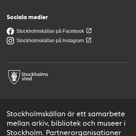
Sociala medier
Stockholmskällan på Facebook
Stockholmskällan på Instagram
Stockholmskällan är ett samarbete
mellan arkiv, bibliotek och museer i
Stockholm. Partnerorganisationer