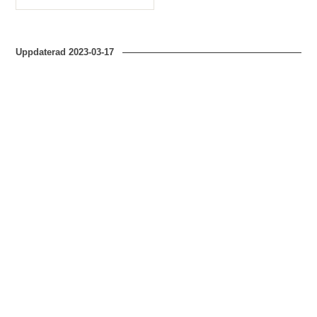
Typ
Uppdaterad
2023-03-17