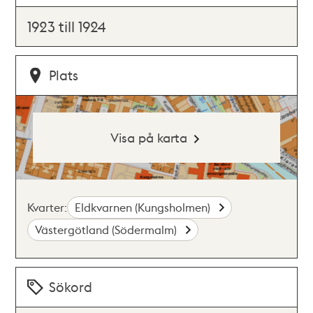
1923 till 1924
Plats
Visa på karta
Kvarter:
Eldkvarnen (Kungsholmen)
Västergötland (Södermalm)
Sökord