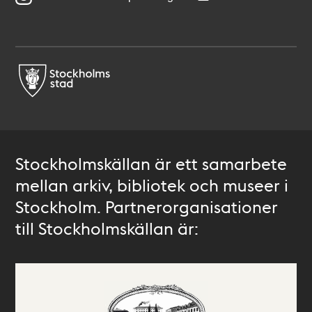
Stockholmskällan är ett samarbete
mellan arkiv, bibliotek och museer i
Stockholm. Partnerorganisationer
till Stockholmskällan är: