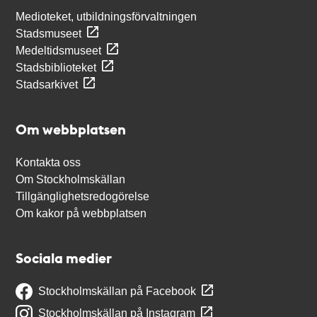
Medioteket, utbildningsförvaltningen
Stadsmuseet
Medeltidsmuseet
Stadsbiblioteket
Stadsarkivet
Om webbplatsen
Kontakta oss
Om Stockholmskällan
Tillgänglighetsredogörelse
Om kakor på webbplatsen
Sociala medier
Stockholmskällan på Facebook
Stockholmskällan på Instagram