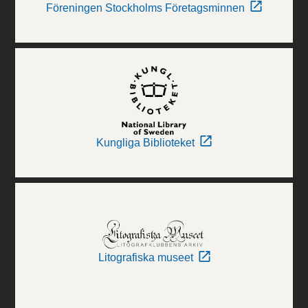
Föreningen Stockholms Företagsminnen
Kungliga Biblioteket
Litografiska museet