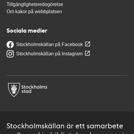
Tillgänglighetsredogörelse
Om kakor på webbplatsen
Sociala medier
Stockholmskällan på Facebook
Stockholmskällan på Instagram
Stockholmskällan är ett samarbete