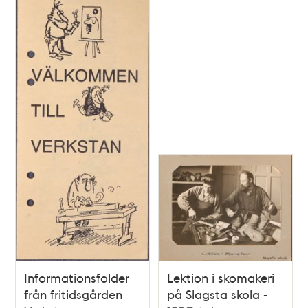
Informationsfolder
Lektion i skomakeri
från fritidsgården
på Slagsta skola -