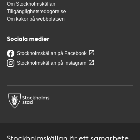
Om Stockholmskällan
Tillgänglighetsredogörelse
Om kakor på webbplatsen
Sociala medier
Stockholmskällan på Facebook
Stockholmskällan på Instagram
Stockholmskällan är ett samarbete