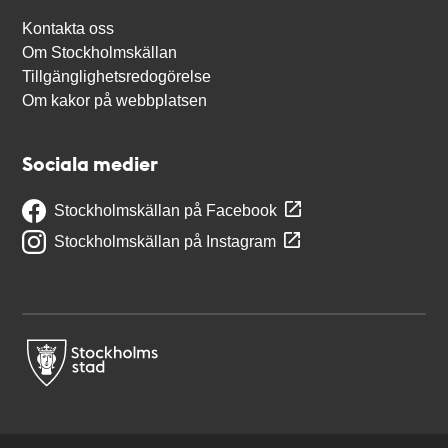
Kontakta oss
Om Stockholmskällan
Tillgänglighetsredogörelse
Om kakor på webbplatsen
Sociala medier
Stockholmskällan på Facebook
Stockholmskällan på Instagram