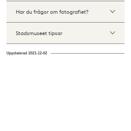
Har du frågor om fotografiet?
Stadsmuseet tipsar
Uppdaterad
2021-12-02