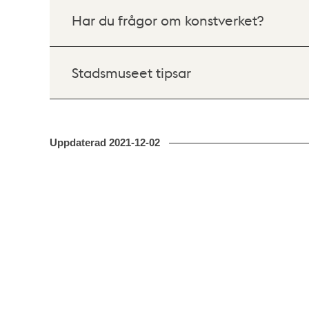
Har du frågor om konstverket?
Stadsmuseet tipsar
Uppdaterad
2021-12-02