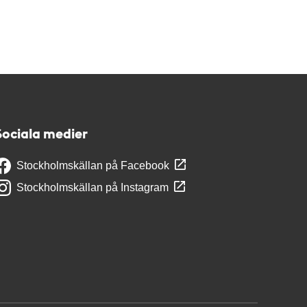
Sociala medier
Stockholmskällan på Facebook
Stockholmskällan på Instagram