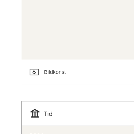
Bildkonst
Tid