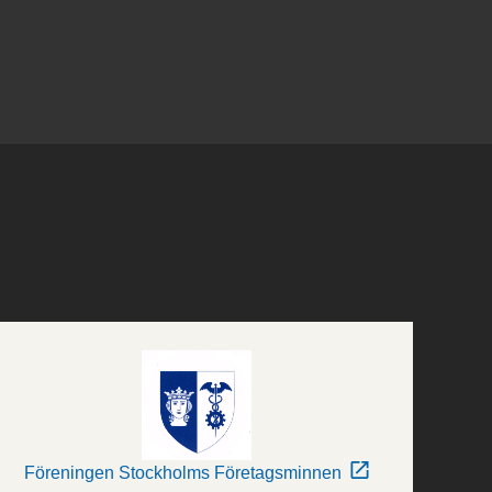
Föreningen Stockholms Företagsminnen