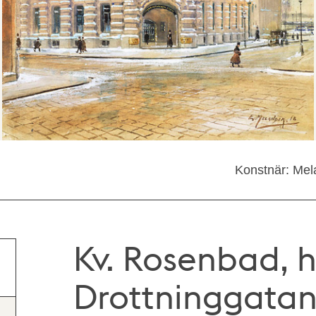
Konstnär: Mel
Kv. Rosenbad, 
Drottninggatan