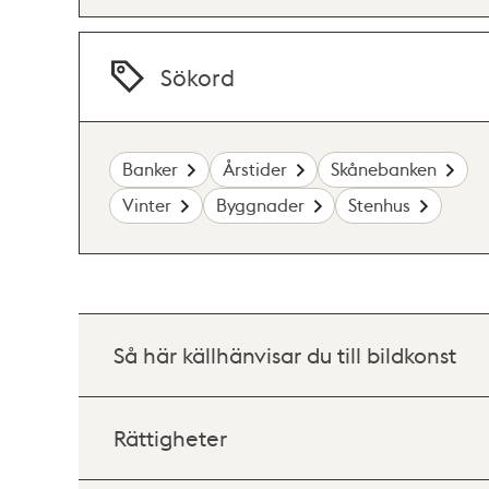
Sökord
Banker
Årstider
Skånebanken
Vinter
Byggnader
Stenhus
Så här källhänvisar du till bildkonst
Rättigheter