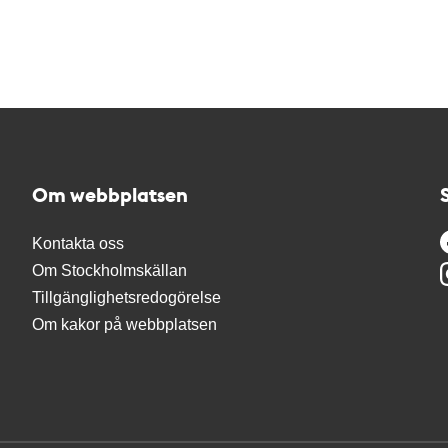
Om webbplatsen
Kontakta oss
Om Stockholmskällan
Tillgänglighetsredogörelse
Om kakor på webbplatsen