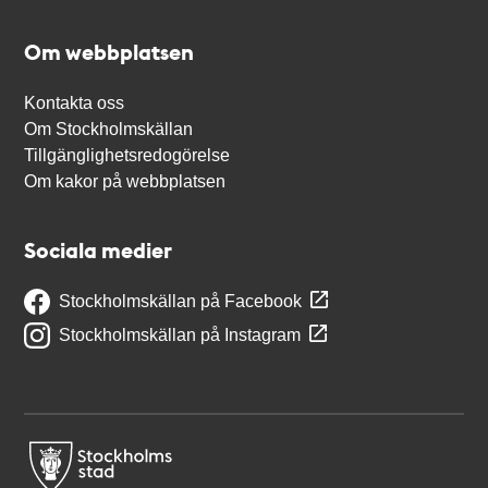
Om webbplatsen
Kontakta oss
Om Stockholmskällan
Tillgänglighetsredogörelse
Om kakor på webbplatsen
Sociala medier
Stockholmskällan på Facebook
Stockholmskällan på Instagram