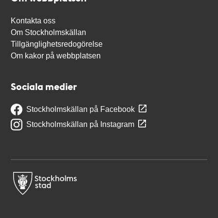
Kontakta oss
Om Stockholmskällan
Tillgänglighetsredogörelse
Om kakor på webbplatsen
Sociala medier
Stockholmskällan på Facebook
Stockholmskällan på Instagram