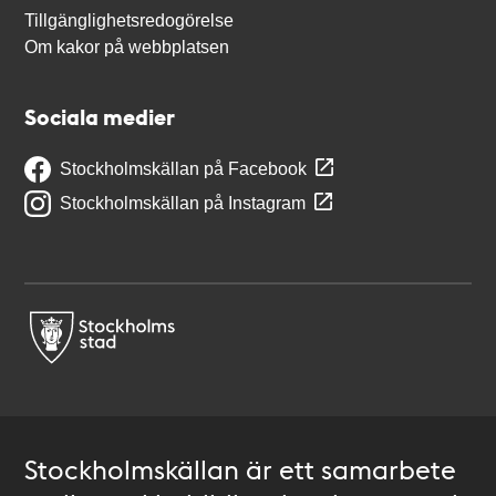
Tillgänglighetsredogörelse
Om kakor på webbplatsen
Sociala medier
Stockholmskällan på Facebook
Stockholmskällan på Instagram
Stockholmskällan är ett samarbete