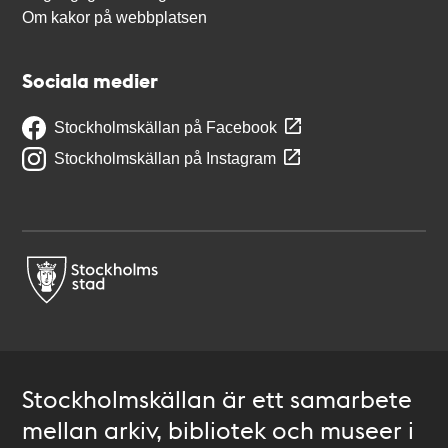
Om kakor på webbplatsen
Sociala medier
Stockholmskällan på Facebook
Stockholmskällan på Instagram
Stockholmskällan är ett samarbete
mellan arkiv, bibliotek och museer i