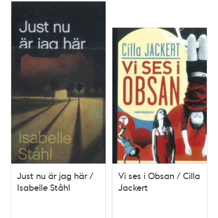
Just nu är jag här /
Vi ses i Obsan / Cilla
Isabelle Ståhl
Jackert