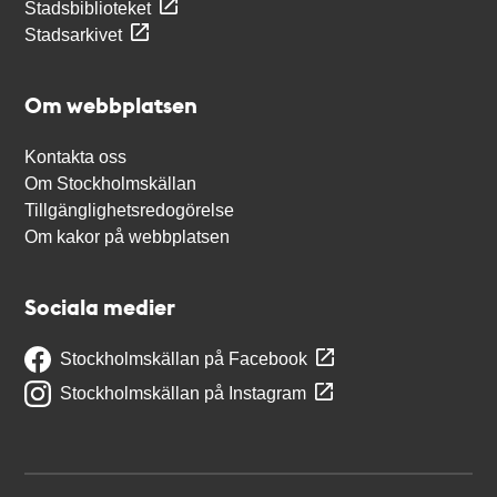
Stadsbiblioteket
Stadsarkivet
Om webbplatsen
Kontakta oss
Om Stockholmskällan
Tillgänglighetsredogörelse
Om kakor på webbplatsen
Sociala medier
Stockholmskällan på Facebook
Stockholmskällan på Instagram