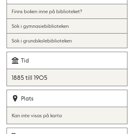
Finns boken inne på biblioteket?
Sök i gymnasiebiblioteken
Sök i grundskolebiblioteken
Tid
1885 till 1905
Plats
Kan inte visas på karta