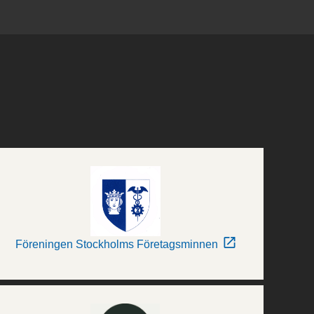
Föreningen Stockholms Företagsminnen