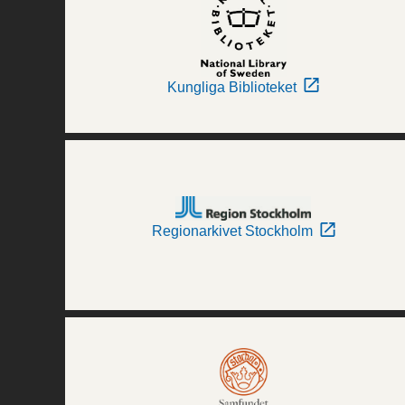
Kungliga Biblioteket
Regionarkivet Stockholm