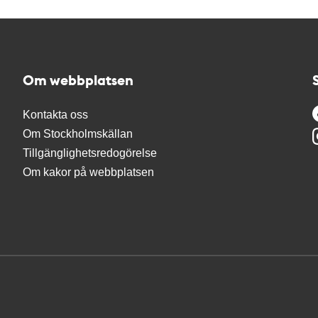
Om webbplatsen
Kontakta oss
Om Stockholmskällan
Tillgänglighetsredogörelse
Om kakor på webbplatsen