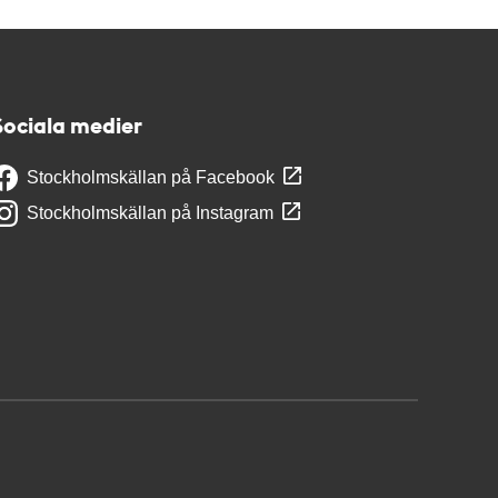
Sociala medier
Stockholmskällan på Facebook
Stockholmskällan på Instagram