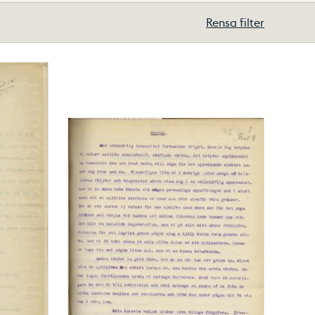
Rensa filter