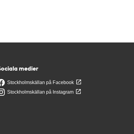
Sociala medier
Stockholmskällan på Facebook
Stockholmskällan på Instagram