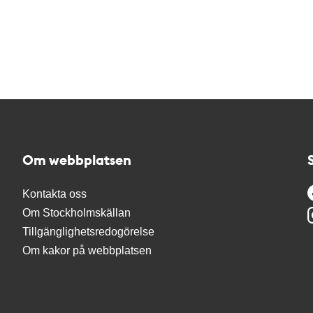
Om webbplatsen
Kontakta oss
Om Stockholmskällan
Tillgänglighetsredogörelse
Om kakor på webbplatsen