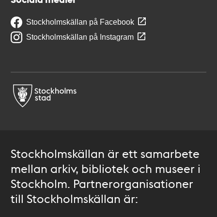
Stockholmskällan på Facebook
Stockholmskällan på Instagram
Stockholmskällan är ett samarbete
mellan arkiv, bibliotek och museer i
Stockholm. Partnerorganisationer
till Stockholmskällan är: