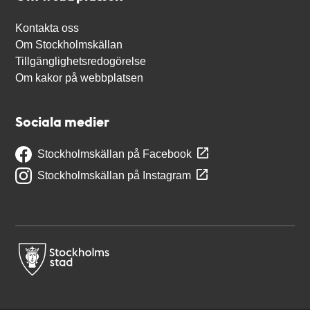
Kontakta oss
Om Stockholmskällan
Tillgänglighetsredogörelse
Om kakor på webbplatsen
Sociala medier
Stockholmskällan på Facebook
Stockholmskällan på Instagram