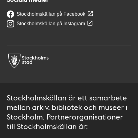
Stockholmskällan på Facebook
Stockholmskällan på Instagram
Stockholmskällan är ett samarbete
mellan arkiv, bibliotek och museer i
Stockholm. Partnerorganisationer
till Stockholmskällan är: