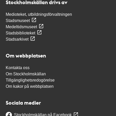
Stockholmskällan drivs av
Medioteket, utbildningsförvaltningen
Stadsmuseet
Medeltidsmuseet
Stadsbiblioteket
Stadsarkivet
Om webbplatsen
Kontakta oss
Om Stockholmskällan
Tillgänglighetsredogörelse
Om kakor på webbplatsen
Sociala medier
Stockholmskällan på Facebook