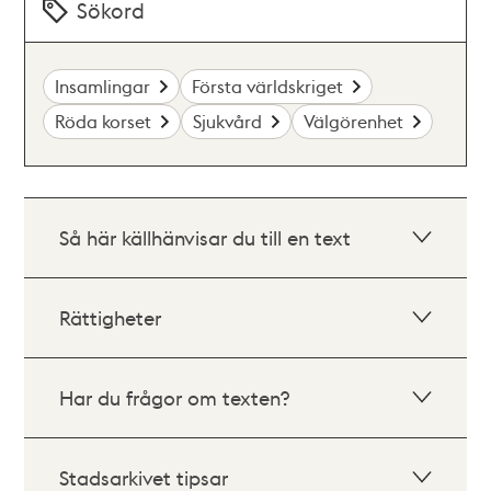
Sökord
Insamlingar
Första världskriget
Röda korset
Sjukvård
Välgörenhet
Så här källhänvisar du till en text
Rättigheter
Har du frågor om texten?
Stadsarkivet tipsar