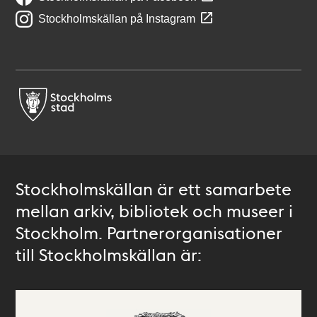
Stockholmskällan på Instagram
Stockholmskällan är ett samarbete
mellan arkiv, bibliotek och museer i
Stockholm. Partnerorganisationer
till Stockholmskällan är: