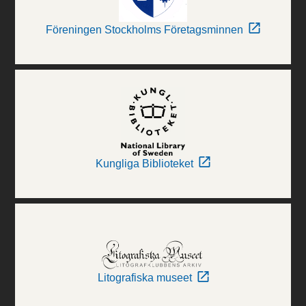
Föreningen Stockholms Företagsminnen
Kungliga Biblioteket
Litografiska museet