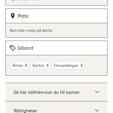
Plats
Kan inte visas på karta
Sökord
Rotar
Kartor
Församlingar
Så här källhänvisar du till kartan
Rättigheter