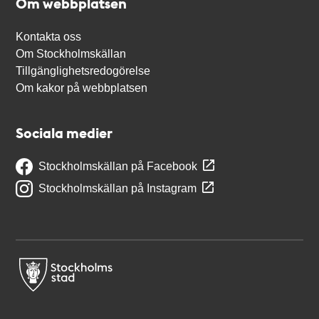
Om webbplatsen
Kontakta oss
Om Stockholmskällan
Tillgänglighetsredogörelse
Om kakor på webbplatsen
Sociala medier
Stockholmskällan på Facebook
Stockholmskällan på Instagram