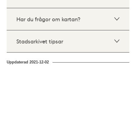
Har du frågor om kartan?
Stadsarkivet tipsar
Uppdaterad
2021-12-02