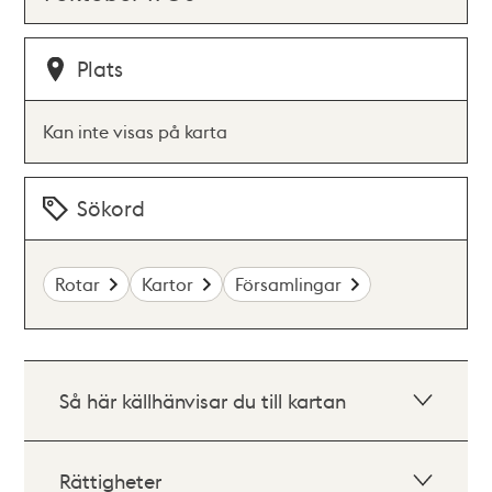
Plats
Kan inte visas på karta
Sökord
Rotar
Kartor
Församlingar
Så här källhänvisar du till kartan
Rättigheter