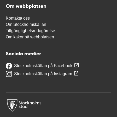
Om webbplatsen
Kontakta oss
Om Stockholmskällan
Tillgänglighetsredogörelse
Om kakor på webbplatsen
Sociala medier
Stockholmskällan på Facebook
Stockholmskällan på Instagram