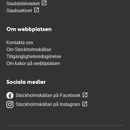
Stadsbiblioteket
Stadsarkivet
Om webbplatsen
Kontakta oss
Om Stockholmskällan
Tillgänglighetsredogörelse
Om kakor på webbplatsen
Sociala medier
Stockholmskällan på Facebook
Stockholmskällan på Instagram