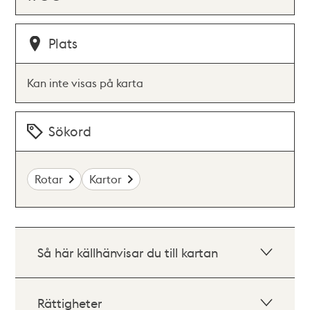
Plats
Kan inte visas på karta
Sökord
Rotar
Kartor
Så här källhänvisar du till kartan
Rättigheter