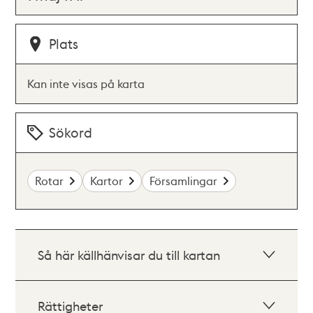
Plats
Kan inte visas på karta
Sökord
Rotar
Kartor
Församlingar
Så här källhänvisar du till kartan
Rättigheter