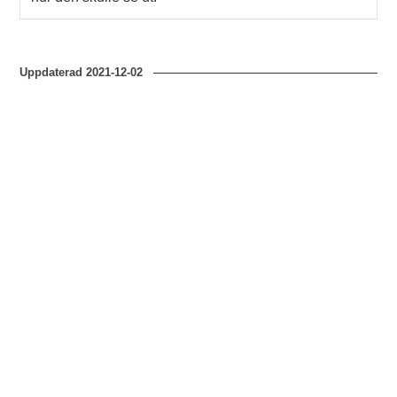
Uppdaterad
2021-12-02