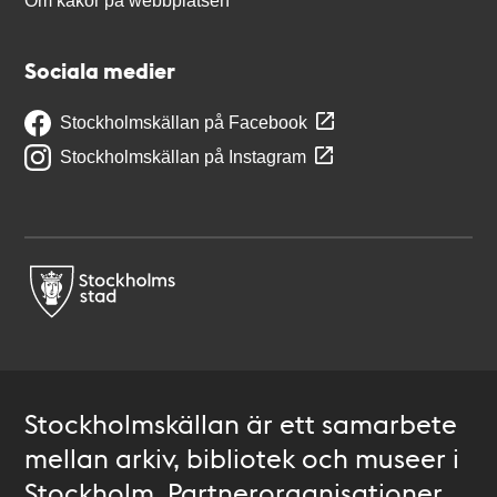
Om kakor på webbplatsen
Sociala medier
Stockholmskällan på Facebook
Stockholmskällan på Instagram
Stockholmskällan är ett samarbete
mellan arkiv, bibliotek och museer i
Stockholm. Partnerorganisationer