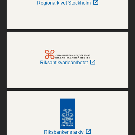
Regionarkivet Stockholm
Riksantikvarieämbetet
Riksbankens arkiv