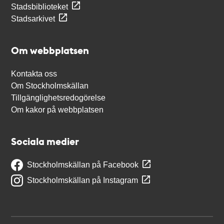
Stadsbiblioteket
Stadsarkivet
Om webbplatsen
Kontakta oss
Om Stockholmskällan
Tillgänglighetsredogörelse
Om kakor på webbplatsen
Sociala medier
Stockholmskällan på Facebook
Stockholmskällan på Instagram