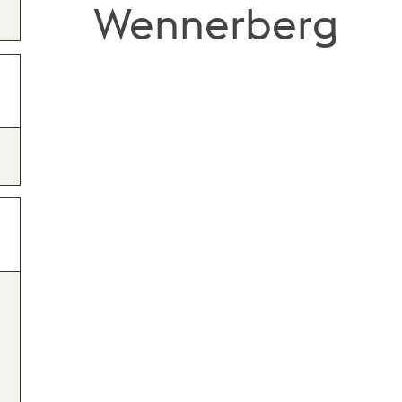
Wennerberg