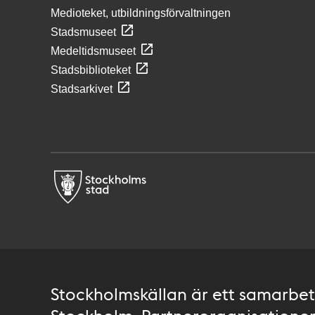
Medioteket, utbildningsförvaltningen
Stadsmuseet
Medeltidsmuseet
Stadsbiblioteket
Stadsarkivet
Stockholmskällan är ett samarbete