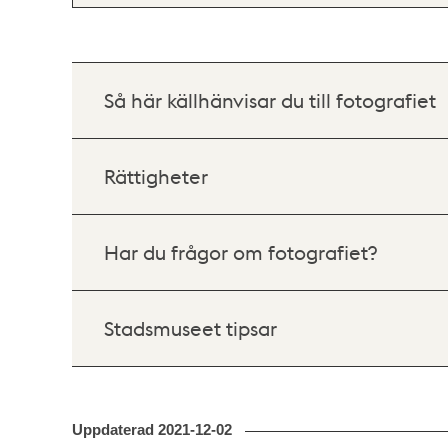
Så här källhänvisar du till fotografiet
Rättigheter
Har du frågor om fotografiet?
Stadsmuseet tipsar
Uppdaterad
2021-12-02