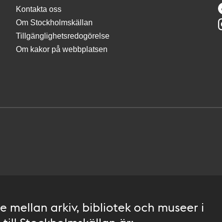
Kontakta oss
Om Stockholmskällan
Tillgänglighetsredogörelse
Om kakor på webbplatsen
 mellan arkiv, bibliotek och museer i