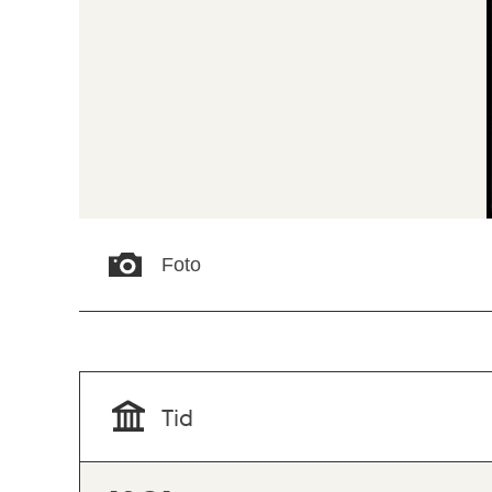
Foto
Tid