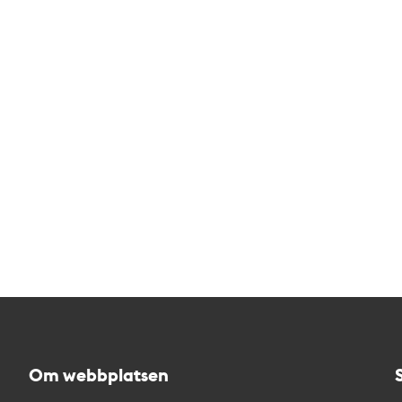
Om webbplatsen