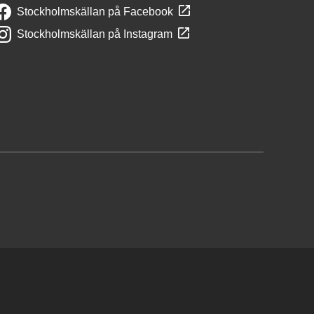
Stockholmskällan på Facebook
Stockholmskällan på Instagram