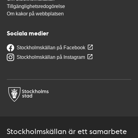
Tillgänglighetsredogörelse
Om kakor på webbplatsen
Sociala medier
Stockholmskällan på Facebook
Stockholmskällan på Instagram
Stockholmskällan är ett samarbete