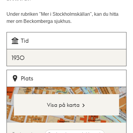
Under rubriken "Mer i Stockholmskällan", kan du hitta
mer om Beckomberga sjukhus.
Tid
1930
Plats
Visa på karta