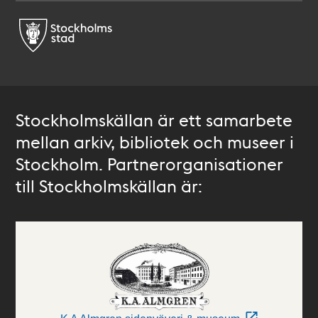
Stockholmskällan är ett samarbete
mellan arkiv, bibliotek och museer i
Stockholm. Partnerorganisationer
till Stockholmskällan är: