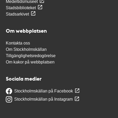
Medeltidsmuseet
Stadsbiblioteket
Stadsarkivet
Om webbplatsen
Kontakta oss
Om Stockholmskällan
Tillgänglighetsredogörelse
Om kakor på webbplatsen
Sociala medier
Stockholmskällan på Facebook
Stockholmskällan på Instagram