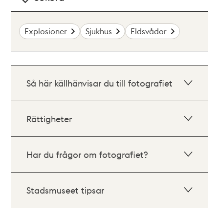
Explosioner
Sjukhus
Eldsvådor
Så här källhänvisar du till fotografiet
Rättigheter
Har du frågor om fotografiet?
Stadsmuseet tipsar