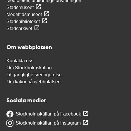
Medioteket, utbildningsförvaltningen
Stadsmuseet
Medeltidsmuseet
Stadsbiblioteket
Stadsarkivet
Om webbplatsen
Kontakta oss
Om Stockholmskällan
Tillgänglighetsredogörelse
Om kakor på webbplatsen
Sociala medier
Stockholmskällan på Facebook
Stockholmskällan på Instagram