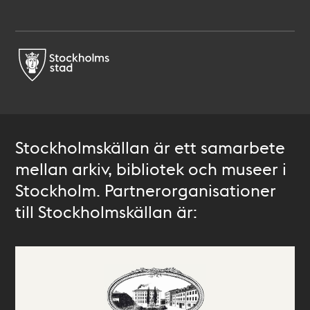
Stockholmskällan är ett samarbete
mellan arkiv, bibliotek och museer i
Stockholm. Partnerorganisationer
till Stockholmskällan är: