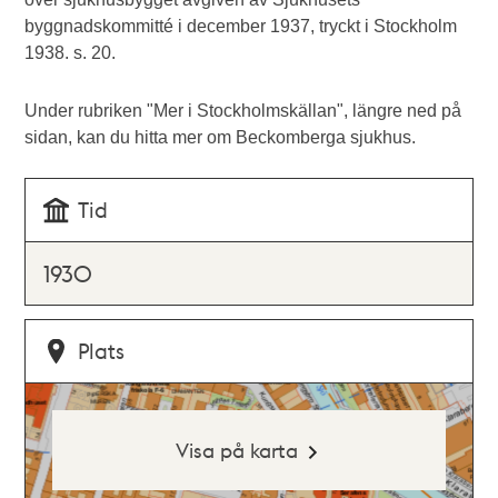
byggnadskommitté i december 1937, tryckt i Stockholm
1938. s. 20.
Under rubriken "Mer i Stockholmskällan", längre ned på
sidan, kan du hitta mer om Beckomberga sjukhus.
Tid
1930
Plats
Visa på karta