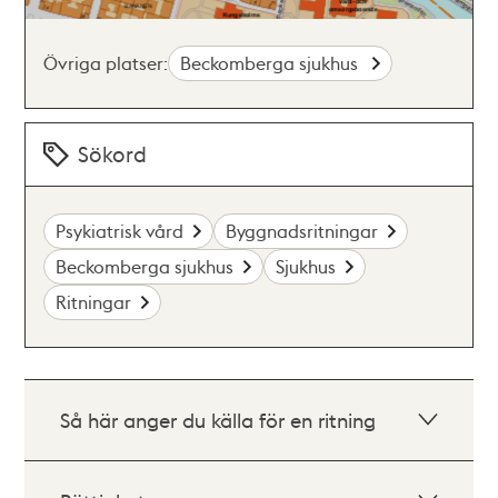
Övriga platser:
Beckomberga sjukhus
Sökord
Psykiatrisk vård
Byggnadsritningar
Beckomberga sjukhus
Sjukhus
Ritningar
Så här anger du källa för en ritning