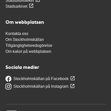
Stadsbiblioteket
Stadsarkivet
Om webbplatsen
Kontakta oss
Om Stockholmskällan
Tillgänglighetsredogörelse
Om kakor på webbplatsen
Sociala medier
Stockholmskällan på Facebook
Stockholmskällan på Instagram