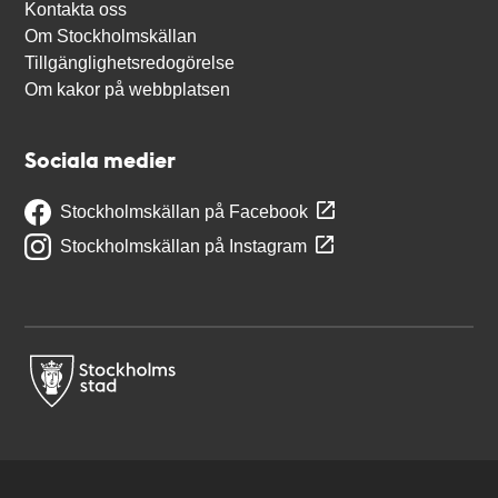
Kontakta oss
Om Stockholmskällan
Tillgänglighetsredogörelse
Om kakor på webbplatsen
Sociala medier
Stockholmskällan på Facebook
Stockholmskällan på Instagram