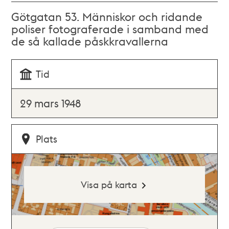
Götgatan 53. Människor och ridande
poliser fotograferade i samband med
de så kallade påskkravallerna
Tid
29 mars 1948
Plats
Visa på karta