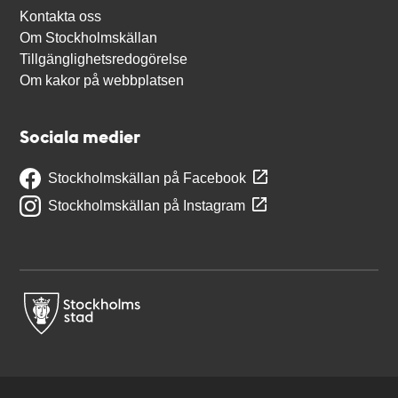
Kontakta oss
Om Stockholmskällan
Tillgänglighetsredogörelse
Om kakor på webbplatsen
Sociala medier
Stockholmskällan på Facebook
Stockholmskällan på Instagram