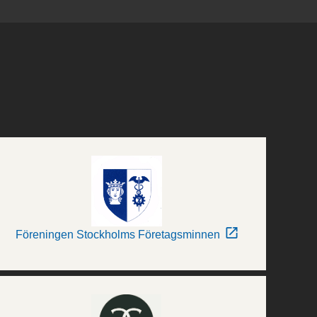
Föreningen Stockholms Företagsminnen