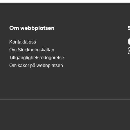
Om webbplatsen
Kontakta oss
Om Stockholmskällan
Tillgänglighetsredogörelse
Om kakor på webbplatsen