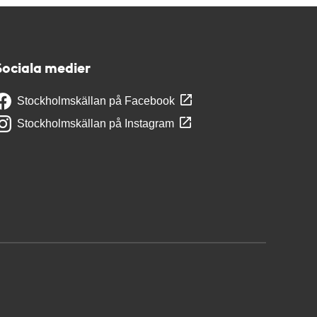
Sociala medier
Stockholmskällan på Facebook
Stockholmskällan på Instagram