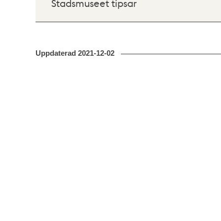
Stadsmuseet tipsar
Uppdaterad
2021-12-02