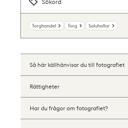
Sökord
Torghandel
Torg
Saluhallar
Så här källhänvisar du till fotografiet
Rättigheter
Har du frågor om fotografiet?