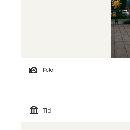
Foto
Tid